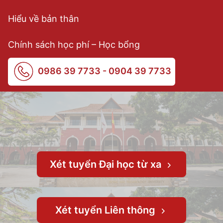
Hiểu về bản thân
Chính sách học phí – Học bổng
0986 39 7733 - 0904 39 7733
Xét tuyển Đại học từ xa
Xét tuyển Liên thông